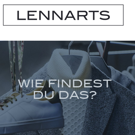
WIE FINDEST
DU DAS?