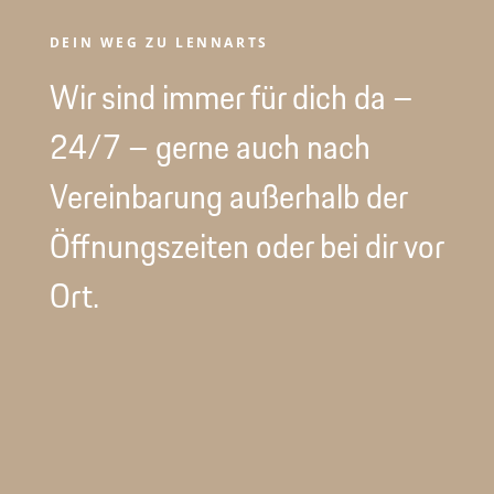
DEIN WEG ZU LENNARTS
Wir sind immer für dich da –
24/7 – gerne auch nach
Vereinbarung außerhalb der
Öffnungszeiten oder bei dir vor
Ort.