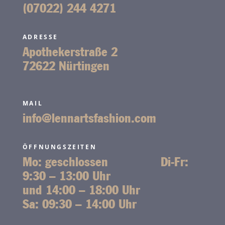
(07022) 244 4271
ADRESSE
Apothekerstraße 2
72622 Nürtingen
MAIL
info@lennartsfashion.com
ÖFFNUNGSZEITEN
Mo: geschlossen
Di-Fr:
9:30 – 13:00 Uhr
und 14:00 – 18:00 Uhr
Sa: 09:30 – 14:00 Uhr