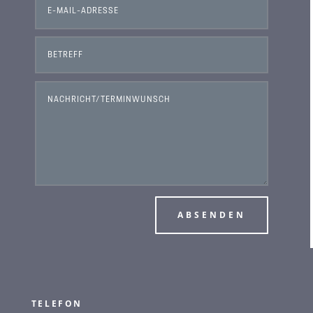
ABSENDEN
TELEFON