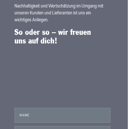
Nachhaltigkeit und Wertschätzung im Umgang mit
unseren Kunden und Lieferanten ist uns ein
wichtiges Anliegen.
So oder so – wir freuen
uns auf dich!