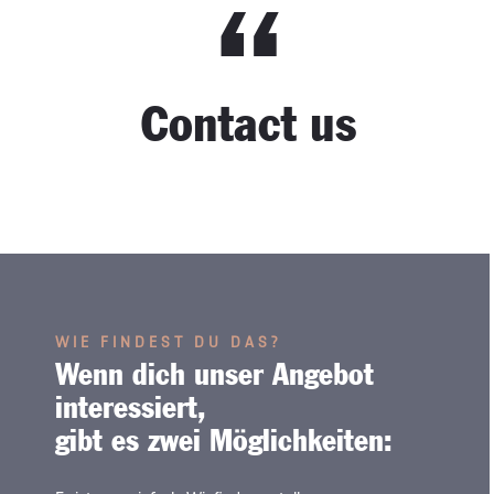
“
Contact us
WIE FINDEST DU DAS?
Wenn dich unser Angebot
interessiert,
gibt es zwei Möglichkeiten: