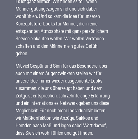
Es ist ganz einfach: Wir finden es toll, wenn
Männer gut angezogen sind und sich dabei
wohlfühlen. Und so kam die Idee für unseren
Konzeptstore: Looks für Männer, die in einer
entspannten Atmosphäre mit ganz persönlichem
Service einkaufen wollen. Wir wollen Vertrauen
schaffen und den Männern ein gutes Gefühl
geben.
Mit viel Gespür und Sinn für das Besondere, aber
auch mit einem Augenzwinkern stellen wir für
unsere Idee immer wieder ausgesuchte Looks
zusammen, die uns überzeugt haben und dem
Zeitgeist entsprechen. Jahrzehntelange Erfahrung
und ein internationales Netzwerk geben uns diese
Möglichkeit. Für noch mehr Individualität bieten
wir Maßkonfektion wie Anzüge, Sakkos und
Hemden nach Maß und legen dabei Wert darauf,
dass Sie sich wohl fühlen und gut finden.